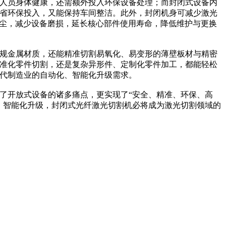
人员身体健康，还需额外投入环保设备处理；而封闭式设备内
省环保投入，又能保持车间整洁。此外，封闭机身可减少激光
粉尘，减少设备磨损，延长核心部件使用寿命，降低维护与更换
规金属材质，还能精准切割易氧化、易变形的薄壁板材与精密
准化零件切割，还是复杂异形件、定制化零件加工，都能轻松
代制造业的自动化、智能化升级需求。
了开放式设备的诸多痛点，更实现了“安全、精准、环保、高
、智能化升级，封闭式光纤激光切割机必将成为激光切割领域的