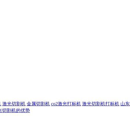
机
激光切割机
金属切割机
co2激光打标机
激光切割机打标机
山东
光切割机的优势