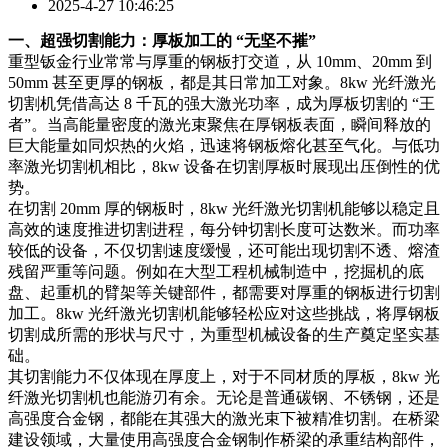
2025-4-27 10:46:25
一、超强切割能力：厚板加工的 “无坚不摧”
重型钣金行业常常与厚重的钢板打交道，从 10mm、20mm 到
50mm 甚至更厚的钢板，都是其日常加工对象。8kw 光纤激光
切割机凭借高达 8 千瓦的强大激光功率，成为厚板切割的 “王
者”。当高能量密度的激光束聚焦在厚钢板表面，瞬间释放的
巨大能量如同炽热的火焰，迅速将钢板熔化甚至气化。与低功
率激光切割机相比，8kw 设备在切割厚板时展现出压倒性的优
势。
在切割 20mm 厚的钢板时，8kw 光纤激光切割机能够以稳定且
高效的速度推进切割进程，每分钟切割长度可达数米。而功率
较低的设备，不仅切割速度缓慢，还可能出现切割不透、熔渣
残留严重等问题。例如在大型工程机械制造中，挖掘机的底
盘、起重机的臂架等关键部件，都需要对厚重的钢板进行切割
加工。8kw 光纤激光切割机能够轻松应对这些挑战，将厚钢板
切割成所需的形状与尺寸，为重型机械设备的生产奠定坚实基
础。
其切割能力不仅体现在厚度上，对于不同材质的厚板，8kw 光
纤激光切割机也能游刃有余。无论是普通碳钢、不锈钢，还是
高强度合金钢，都能在其强大的激光束下被精准切割。在桥梁
建设领域，大量使用高强度合金钢制作桥梁的承重结构部件，