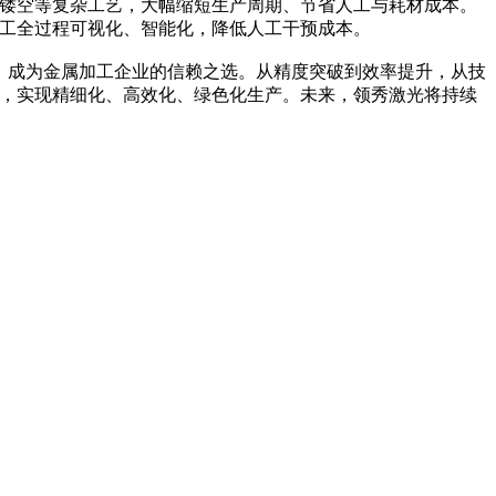
镂空等复杂工艺，大幅缩短生产周期、节省人工与耗材成本。
工全过程可视化、智能化，降低人工干预成本。
区，成为金属加工企业的信赖之选。从精度突破到效率提升，从技
，实现精细化、高效化、绿色化生产。未来，领秀激光将持续