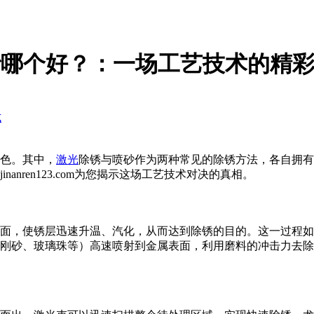
砂哪个好？：一场工艺技术的精
式
色。其中，
激光
除锈与喷砂作为两种常见的除锈方法，各自拥有
nren123.com为您揭示这场工艺技术对决的真相。
面，使锈层迅速升温、汽化，从而达到除锈的目的。这一过程
刚砂、玻璃珠等）高速喷射到金属表面，利用磨料的冲击力去除