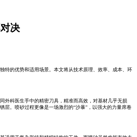
彩对决
独特的优势和适用场景。本文将从技术原理、效率、成本、环
如同外科医生手中的精密刀具，精准而高效，对基材几乎无损
锈层。喷砂过程更像是一场激烈的“沙暴”，以强大的力量席卷