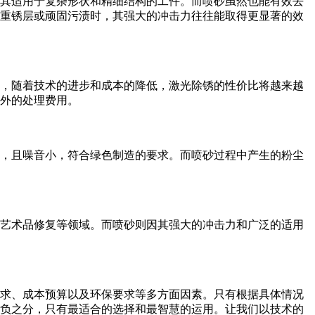
其适用于复杂形状和精细结构的工件。而喷砂虽然也能有效去
重锈层或顽固污渍时，其强大的冲击力往往能取得更显著的效
，随着技术的进步和成本的降低，激光除锈的性价比将越来越
外的处理费用。
，且噪音小，符合绿色制造的要求。而喷砂过程中产生的粉尘
艺术品修复等领域。而喷砂则因其强大的冲击力和广泛的适用
求、成本预算以及环保要求等多方面因素。只有根据具体情况
负之分，只有最适合的选择和最智慧的运用。让我们以技术的