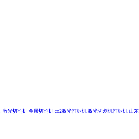
机
激光切割机
金属切割机
co2激光打标机
激光切割机打标机
山东